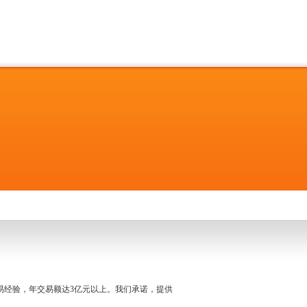
名交易经验，年交易额达3亿元以上。我们承诺，提供